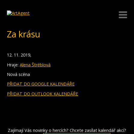
Za krásu
12. 11. 2019,
Hraje:
Alena Štréblová
Nová scéna
PŘIDAT DO GOOGLE KALENDÁŘE
PŘIDAT DO OUTLOOK KALENDÁŘE
Zajímají Vás novinky o hercích? Chcete zasílat kalendář akcí?