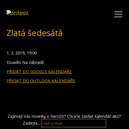
Zlatá šedesátá
1. 3. 2019, 19:00
Divadlo Na zábradlí
PŘIDAT DO GOOGLE KALENDÁŘE
PŘIDAT DO OUTLOOK KALENDÁŘE
Zajímají Vás novinky o hercích? Chcete zasílat kalendář akcí?
Zadejte...