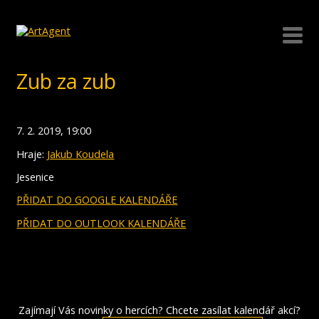
Zub za zub
7. 2. 2019, 19:00
Hraje:
Jakub Koudela
Jesenice
PŘIDAT DO GOOGLE KALENDÁŘE
PŘIDAT DO OUTLOOK KALENDÁŘE
Zajímají Vás novinky o hercích? Chcete zasílat kalendář akcí?