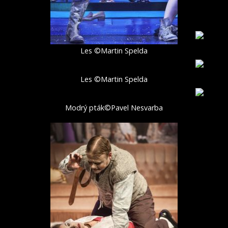
Les ©Martin Spelda
Les ©Martin Spelda
Modrý pták©Pavel Nesvarba