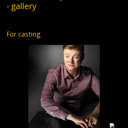
- gallery
For casting