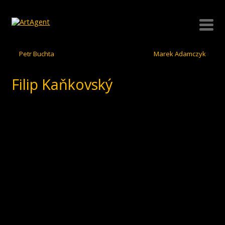
Petr Buchta
Marek Adamczyk
Filip Kaňkovský