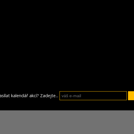
sílat kalendář akcí? Zadejte...