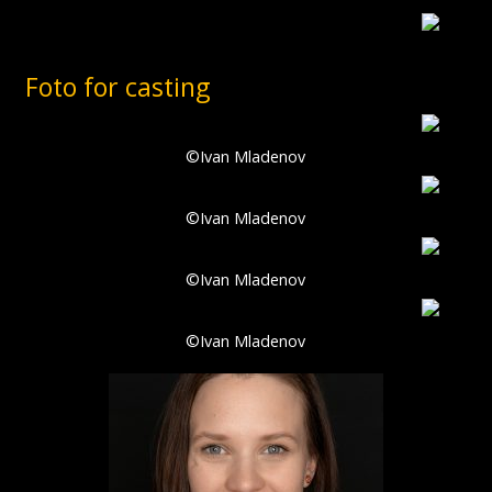
Foto for casting
©Ivan Mladenov
©Ivan Mladenov
©Ivan Mladenov
©Ivan Mladenov