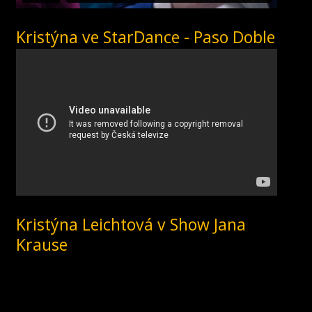
Kristýna ve StarDance - Paso Doble
Kristýna Leichtová v Show Jana
Krause