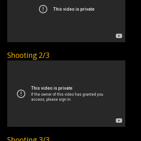
Shooting 2/3
Shooting 3/3