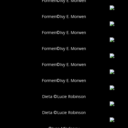
Formen©Ivy E. Morwen
Formen©Ivy E. Morwen
Formen©Ivy E. Morwen
Formen©Ivy E. Morwen
Formen©Ivy E. Morwen
Formen©Ivy E. Morwen
Dieta ©Lucie Robinson
Dieta ©Lucie Robinson