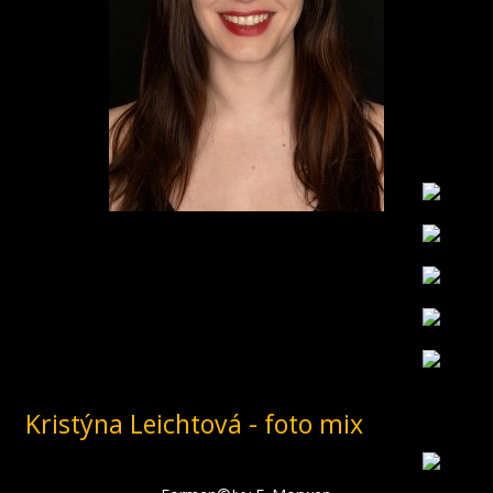
Kristýna Leichtová - foto mix