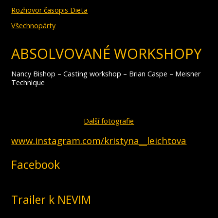
Rozhovor časopis Dieta
Všechnopárty
ABSOLVOVANÉ WORKSHOPY
Nancy Bishop – Casting workshop – Brian Caspe – Meisner
Technique
Další fotografie
www.instagram.com/kristyna__leichtova
Facebook
Trailer k NEVIM