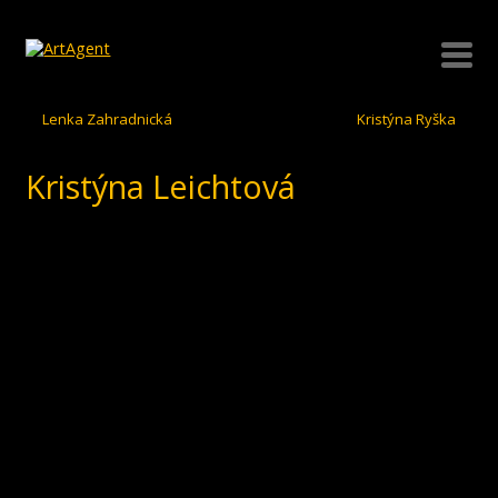
Lenka Zahradnická
Kristýna Ryška
Kristýna Leichtová