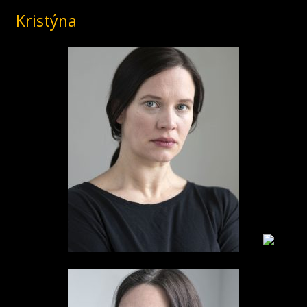
Kristýna