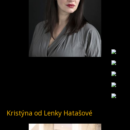
Kristýna od Lenky Hatašové