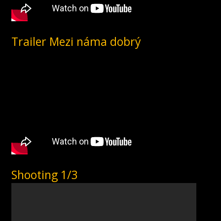
Trailer Mezi náma dobrý
Shooting 1/3