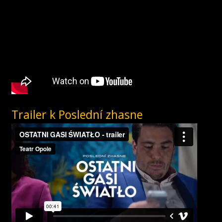
Trailer k Poslední zhasne