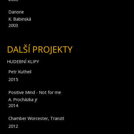
Danone
K. Babinská
2003
DALŠÍ PROJEKTY
HUDEBNÍ KLIPY
Petr Kutheil
2015
Positive Mind - Not for me
A. Procházka jr
2014
Chamber Worcester, Tranzit
2012