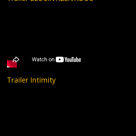
Trailer Intimity