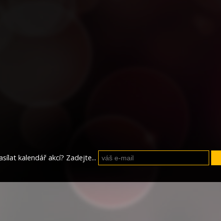
sílat kalendář akcí? Zadejte...