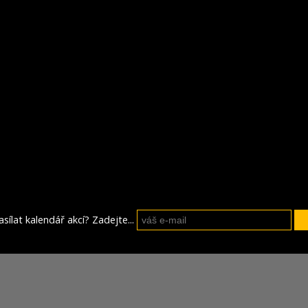
sílat kalendář akcí? Zadejte...