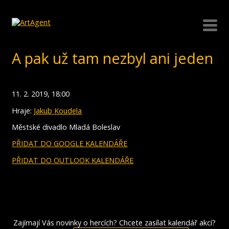
A pak už tam nezbyl ani jeden
11. 2. 2019, 18:00
Hraje:
Jakub Koudela
Městské divadlo Mladá Boleslav
PŘIDAT DO GOOGLE KALENDÁŘE
PŘIDAT DO OUTLOOK KALENDÁŘE
Zajímají Vás novinky o hercích? Chcete zasílat kalendář akcí?