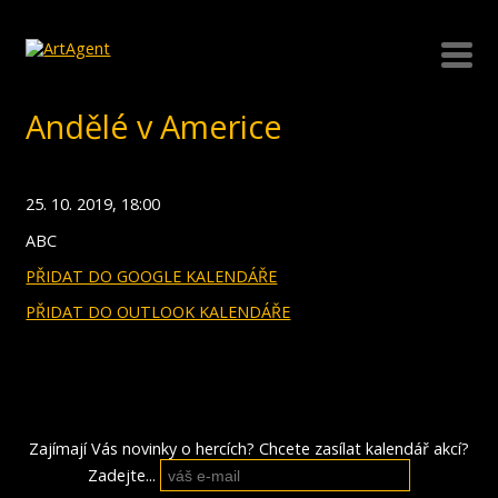
Andělé v Americe
25. 10. 2019, 18:00
ABC
PŘIDAT DO GOOGLE KALENDÁŘE
PŘIDAT DO OUTLOOK KALENDÁŘE
Zajímají Vás novinky o hercích? Chcete zasílat kalendář akcí?
Zadejte...