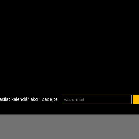
sílat kalendář akcí? Zadejte...