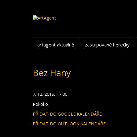
artagent aktuálně
zastupované herečky
Bez Hany
7. 12. 2019, 17:00
Rokoko
PŘIDAT DO GOOGLE KALENDÁŘE
PŘIDAT DO OUTLOOK KALENDÁŘE