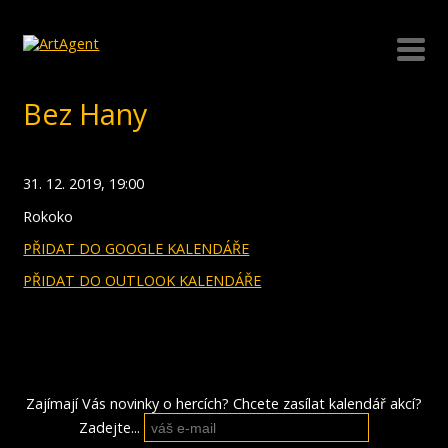
Bez Hany
31. 12. 2019, 19:00
Rokoko
PŘIDAT DO GOOGLE KALENDÁŘE
PŘIDAT DO OUTLOOK KALENDÁŘE
Zajímají Vás novinky o hercích? Chcete zasílat kalendář akcí?
Zadejte...