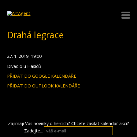
Drahá legrace
27. 1. 2019, 19:00
Divadlo u Hasičů
PŘIDAT DO GOOGLE KALENDÁŘE
PŘIDAT DO OUTLOOK KALENDÁŘE
Zajímají Vás novinky o hercích? Chcete zasílat kalendář akcí?
Zadejte...