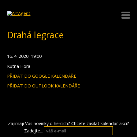
Drahá legrace
16. 4. 2020, 19:00
Kutná Hora
PŘIDAT DO GOOGLE KALENDÁŘE
PŘIDAT DO OUTLOOK KALENDÁŘE
Zajímají Vás novinky o hercích? Chcete zasílat kalendář akcí?
Zadejte...