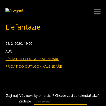
Elefantazie
28. 2. 2020, 19:00
ABC
PŘIDAT DO GOOGLE KALENDÁŘE
PŘIDAT DO OUTLOOK KALENDÁŘE
Zajímají Vás novinky o hercích? Chcete zasílat kalendář akcí?
Zadejte...