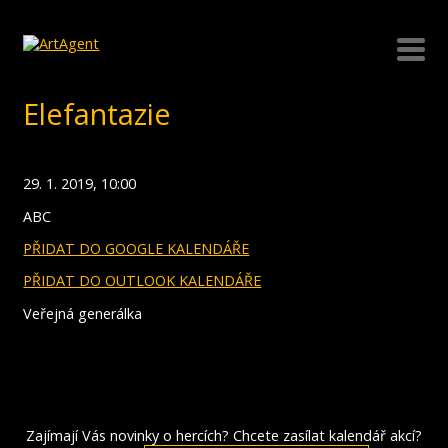
Elefantazie
29. 1. 2019, 10:00
ABC
PŘIDAT DO GOOGLE KALENDÁŘE
PŘIDAT DO OUTLOOK KALENDÁŘE
Veřejná generálka
Zajímají Vás novinky o hercích? Chcete zasílat kalendář akcí?