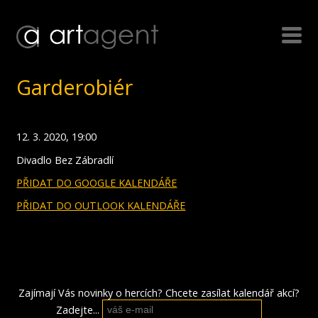
Garderobiér
12. 3. 2020, 19:00
Divadlo Bez Zábradlí
PŘIDAT DO GOOGLE KALENDÁŘE
PŘIDAT DO OUTLOOK KALENDÁŘE
Zajímají Vás novinky o hercích? Chcete zasílat kalendář akcí?
Zadejte...