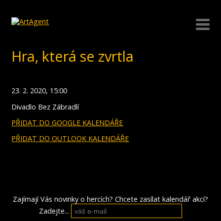
Hra, která se zvrtla
23. 2. 2020, 15:00
Divadlo Bez Zábradlí
PŘIDAT DO GOOGLE KALENDÁŘE
PŘIDAT DO OUTLOOK KALENDÁŘE
Zajímají Vás novinky o hercích? Chcete zasílat kalendář akcí?
Zadejte...