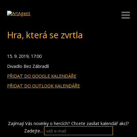
Hra, která se zvrtla
15. 9. 2019, 17:00
Divadlo Bez Zábradlí
PŘIDAT DO GOOGLE KALENDÁŘE
PŘIDAT DO OUTLOOK KALENDÁŘE
Zajímají Vás novinky o hercích? Chcete zasílat kalendář akcí?
Zadejte...