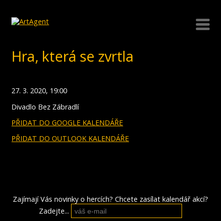
Hra, která se zvrtla
27. 3. 2020, 19:00
Divadlo Bez Zábradlí
PŘIDAT DO GOOGLE KALENDÁŘE
PŘIDAT DO OUTLOOK KALENDÁŘE
Zajímají Vás novinky o hercích? Chcete zasílat kalendář akcí?
Zadejte...