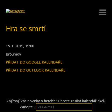
Hra se smrtí
15. 1. 2019, 19:00
Broumov
PŘIDAT DO GOOGLE KALENDÁŘE
PŘIDAT DO OUTLOOK KALENDÁŘE
Zajímají Vás novinky o hercích? Chcete zasílat kalendář akcí?
Zadejte...