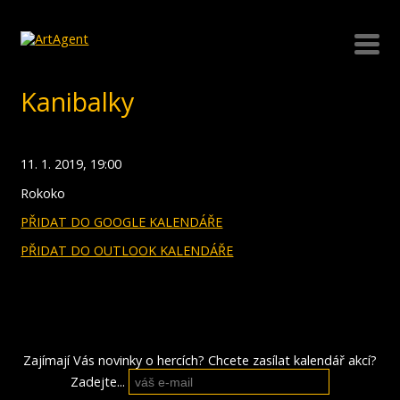
Kanibalky
11. 1. 2019, 19:00
Rokoko
PŘIDAT DO GOOGLE KALENDÁŘE
PŘIDAT DO OUTLOOK KALENDÁŘE
Zajímají Vás novinky o hercích? Chcete zasílat kalendář akcí?
Zadejte...