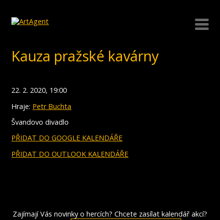
Kauza pražské kavárny
22. 2. 2020, 19:00
Hraje:
Petr Buchta
Švandovo divadlo
PŘIDAT DO GOOGLE KALENDÁŘE
PŘIDAT DO OUTLOOK KALENDÁŘE
Zajímají Vás novinky o hercích? Chcete zasílat kalendář akcí?