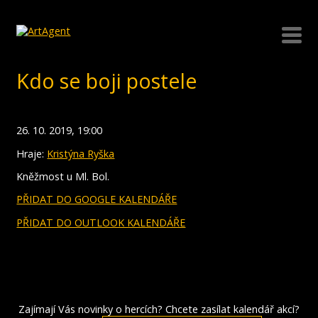
Kdo se boji postele
26. 10. 2019, 19:00
Hraje:
Kristýna Ryška
Kněžmost u Ml. Bol.
PŘIDAT DO GOOGLE KALENDÁŘE
PŘIDAT DO OUTLOOK KALENDÁŘE
Zajímají Vás novinky o hercích? Chcete zasílat kalendář akcí?