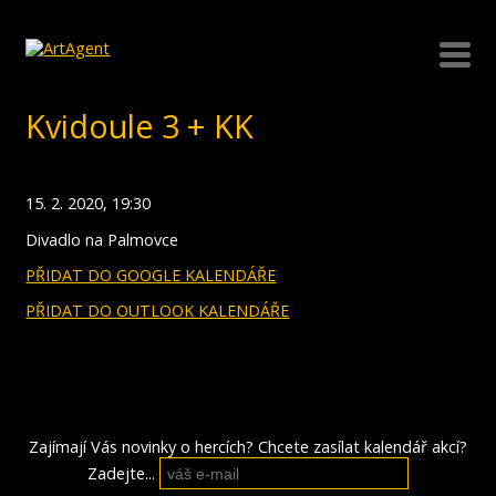
Kvidoule 3 + KK
15. 2. 2020, 19:30
Divadlo na Palmovce
PŘIDAT DO GOOGLE KALENDÁŘE
PŘIDAT DO OUTLOOK KALENDÁŘE
Zajímají Vás novinky o hercích? Chcete zasílat kalendář akcí?
Zadejte...