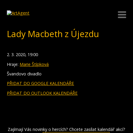
Lady Macbeth z Újezdu
2. 3. 2020, 19:00
Hraje:
Marie Štípková
Švandovo divadlo
PŘIDAT DO GOOGLE KALENDÁŘE
PŘIDAT DO OUTLOOK KALENDÁŘE
Zajímají Vás novinky o hercích? Chcete zasílat kalendář akcí?