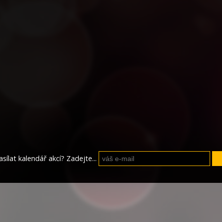
sílat kalendář akcí? Zadejte...