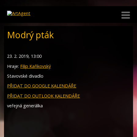
Modrý pták
23. 2. 2019, 13:00
Hraje:
Filip Kaňkovský
Stavovské divadlo
PŘIDAT DO GOOGLE KALENDÁŘE
PŘIDAT DO OUTLOOK KALENDÁŘE
veřejná generálka