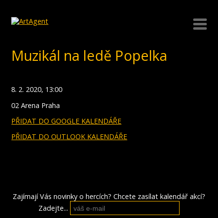
Muzikál na ledě Popelka
8. 2. 2020, 13:00
02 Arena Praha
PŘIDAT DO GOOGLE KALENDÁŘE
PŘIDAT DO OUTLOOK KALENDÁŘE
Zajímají Vás novinky o hercích? Chcete zasílat kalendář akcí?
Zadejte...