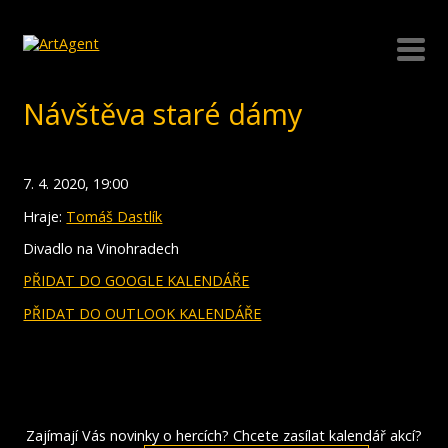
Návštěva staré dámy
7. 4. 2020, 19:00
Hraje:
Tomáš Dastlík
Divadlo na Vinohradech
PŘIDAT DO GOOGLE KALENDÁŘE
PŘIDAT DO OUTLOOK KALENDÁŘE
Zajímají Vás novinky o hercích? Chcete zasílat kalendář akcí?