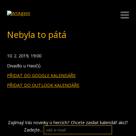
Nebyla to pátá
10. 2. 2019, 19:00
Divadlo u Hasičů
PŘIDAT DO GOOGLE KALENDÁŘE
PŘIDAT DO OUTLOOK KALENDÁŘE
Zajímají Vás novinky o hercích? Chcete zasílat kalendář akcí?
Zadejte...