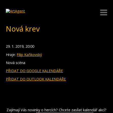
Nová krev
29. 1. 2019, 20:00
Hraje:
Filip Kaňkovský
Nová scéna
PŘIDAT DO GOOGLE KALENDÁŘE
PŘIDAT DO OUTLOOK KALENDÁŘE
Zajímají Vás novinky o hercích? Chcete zasílat kalendář akcí?