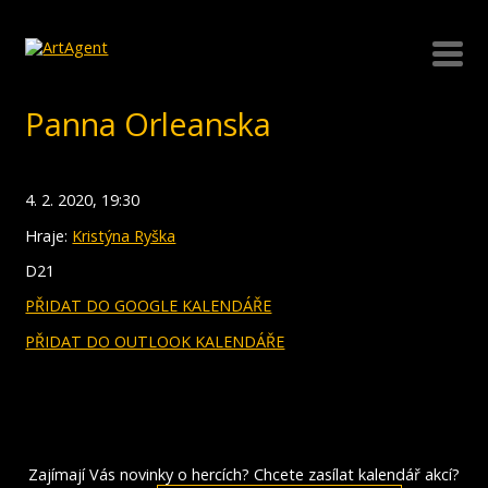
Panna Orleanska
4. 2. 2020, 19:30
Hraje:
Kristýna Ryška
D21
PŘIDAT DO GOOGLE KALENDÁŘE
PŘIDAT DO OUTLOOK KALENDÁŘE
Zajímají Vás novinky o hercích? Chcete zasílat kalendář akcí?