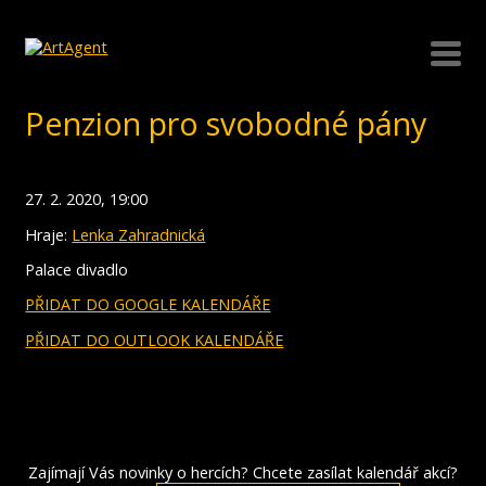
Penzion pro svobodné pány
27. 2. 2020, 19:00
Hraje:
Lenka Zahradnická
Palace divadlo
PŘIDAT DO GOOGLE KALENDÁŘE
PŘIDAT DO OUTLOOK KALENDÁŘE
Zajímají Vás novinky o hercích? Chcete zasílat kalendář akcí?