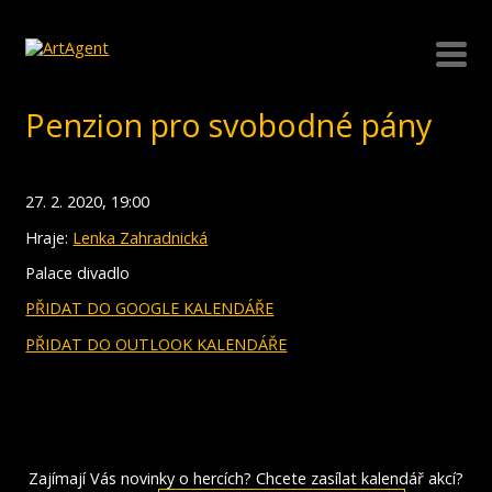
Penzion pro svobodné pány
27. 2. 2020, 19:00
Hraje:
Lenka Zahradnická
Palace divadlo
PŘIDAT DO GOOGLE KALENDÁŘE
PŘIDAT DO OUTLOOK KALENDÁŘE
Zajímají Vás novinky o hercích? Chcete zasílat kalendář akcí?