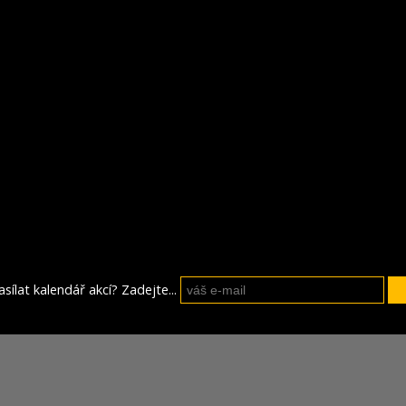
sílat kalendář akcí? Zadejte...