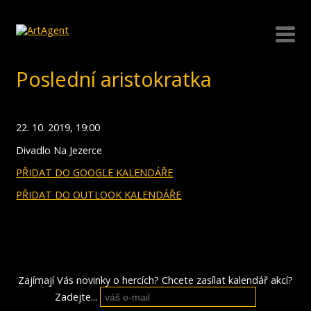
Poslední aristokratka
22. 10. 2019, 19:00
Divadlo Na Jezerce
PŘIDAT DO GOOGLE KALENDÁŘE
PŘIDAT DO OUTLOOK KALENDÁŘE
Zajímají Vás novinky o hercích? Chcete zasílat kalendář akcí?
Zadejte...