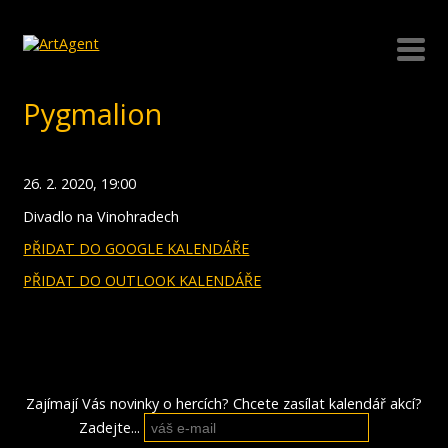
Pygmalion
26. 2. 2020, 19:00
Divadlo na Vinohradech
PŘIDAT DO GOOGLE KALENDÁŘE
PŘIDAT DO OUTLOOK KALENDÁŘE
Zajímají Vás novinky o hercích? Chcete zasílat kalendář akcí?
Zadejte...