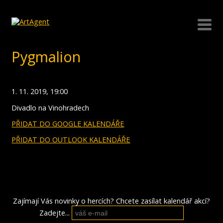
Pygmalion
1. 11. 2019, 19:00
Divadlo na Vinohradech
PŘIDAT DO GOOGLE KALENDÁŘE
PŘIDAT DO OUTLOOK KALENDÁŘE
Zajímají Vás novinky o hercích? Chcete zasílat kalendář akcí?
Zadejte...