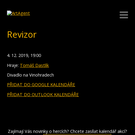
Revizor
4. 12. 2019, 19:00
Hraje:
Tomáš Dastlík
Divadlo na Vinohradech
PŘIDAT DO GOOGLE KALENDÁŘE
PŘIDAT DO OUTLOOK KALENDÁŘE
Zajímají Vás novinky o hercích? Chcete zasílat kalendář akcí?