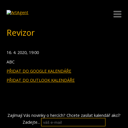
Revizor
16. 4. 2020, 19:00
ABC
PŘIDAT DO GOOGLE KALENDÁŘE
PŘIDAT DO OUTLOOK KALENDÁŘE
Zajímají Vás novinky o hercích? Chcete zasílat kalendář akcí?
Zadejte...