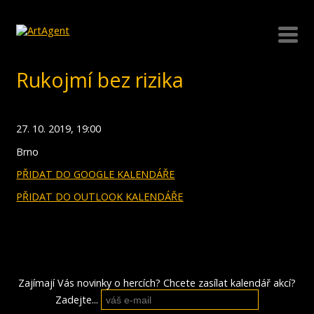
Rukojmí bez rizika
27. 10. 2019, 19:00
Brno
PŘIDAT DO GOOGLE KALENDÁŘE
PŘIDAT DO OUTLOOK KALENDÁŘE
Zajímají Vás novinky o hercích? Chcete zasílat kalendář akcí?
Zadejte...