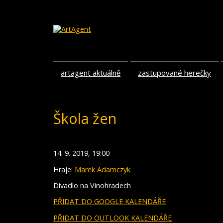
artagent aktuálně
zastupované herečky
Škola žen
14. 9. 2019, 19:00
Hraje:
Marek Adamczyk
Divadlo na Vinohradech
PŘIDAT DO GOOGLE KALENDÁŘE
PŘIDAT DO OUTLOOK KALENDÁŘE