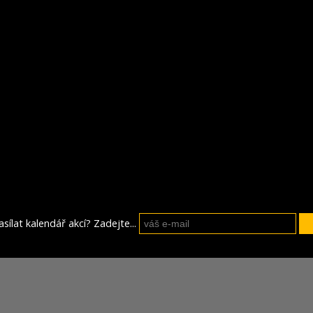
sílat kalendář akcí? Zadejte...