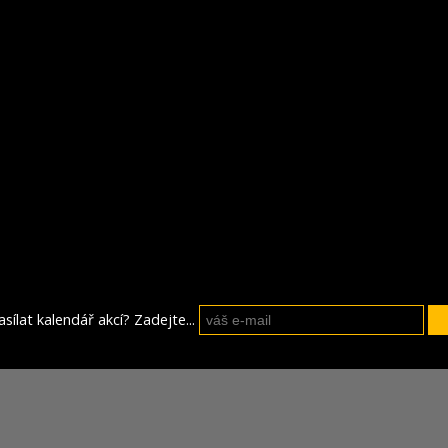
sílat kalendář akcí? Zadejte...