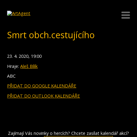
Smrt obch.cestujícího
23. 4. 2020, 19:00
Hraje:
Aleš Bílík
ABC
PŘIDAT DO GOOGLE KALENDÁŘE
PŘIDAT DO OUTLOOK KALENDÁŘE
Zajímají Vás novinky o hercích? Chcete zasílat kalendář akcí?