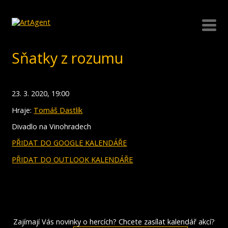
Sňatky z rozumu
23. 3. 2020, 19:00
Hraje:
Tomáš Dastlík
Divadlo na Vinohradech
PŘIDAT DO GOOGLE KALENDÁŘE
PŘIDAT DO OUTLOOK KALENDÁŘE
Zajímají Vás novinky o hercích? Chcete zasílat kalendář akcí?