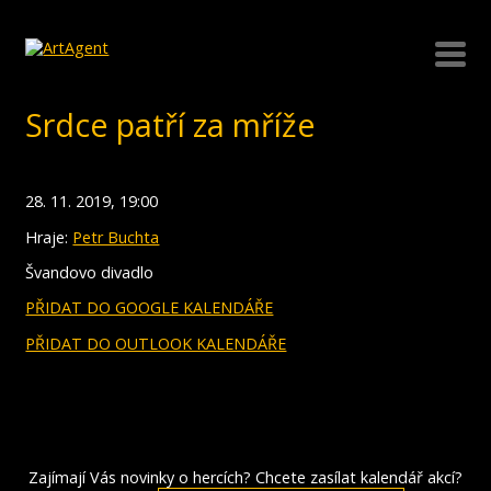
Srdce patří za mříže
28. 11. 2019, 19:00
Hraje:
Petr Buchta
Švandovo divadlo
PŘIDAT DO GOOGLE KALENDÁŘE
PŘIDAT DO OUTLOOK KALENDÁŘE
Zajímají Vás novinky o hercích? Chcete zasílat kalendář akcí?