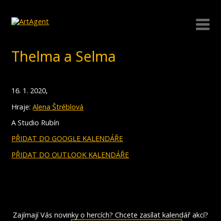
Thelma a Selma
16. 1. 2020,
Hraje:
Alena Štréblová
A Studio Rubín
PŘIDAT DO GOOGLE KALENDÁŘE
PŘIDAT DO OUTLOOK KALENDÁŘE
Zajímají Vás novinky o hercích? Chcete zasílat kalendář akcí?