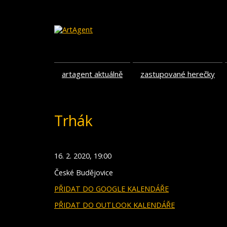
artagent aktuálně
zastupované herečky
Trhák
16. 2. 2020, 19:00
České Budějovice
PŘIDAT DO GOOGLE KALENDÁŘE
PŘIDAT DO OUTLOOK KALENDÁŘE