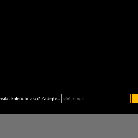
sílat kalendář akcí? Zadejte...