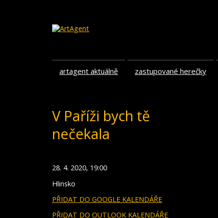
artagent aktuálně
zastupované herečky
V Paříži bych tě
nečekala
28. 4. 2020, 19:00
Hlinsko
PŘIDAT DO GOOGLE KALENDÁŘE
PŘIDAT DO OUTLOOK KALENDÁŘE