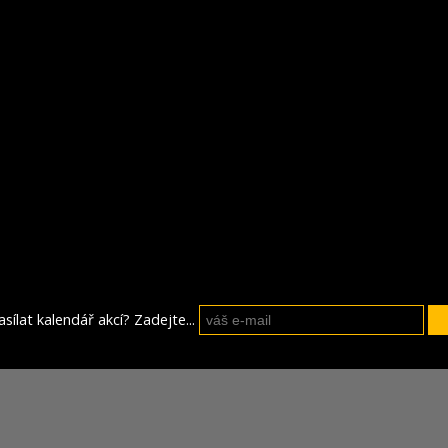
sílat kalendář akcí? Zadejte...